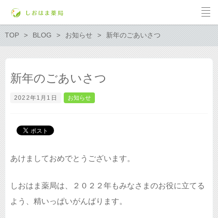
TOP
BLOG
お知らせ
新年のごあいさつ
新年のごあいさつ
2022年1月1日
お知らせ
あけましておめでとうございます。
しおはま薬局は、２０２２年もみなさまのお役に立てる
よう、精いっぱいがんばります。