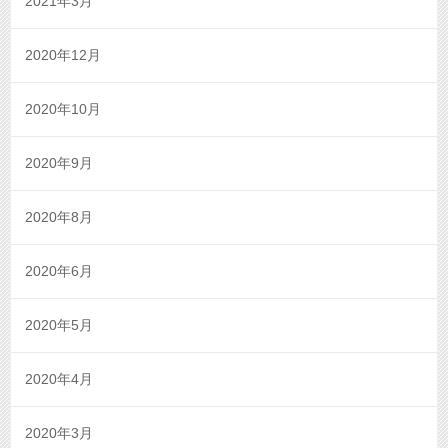
2021年3月
2020年12月
2020年10月
2020年9月
2020年8月
2020年6月
2020年5月
2020年4月
2020年3月