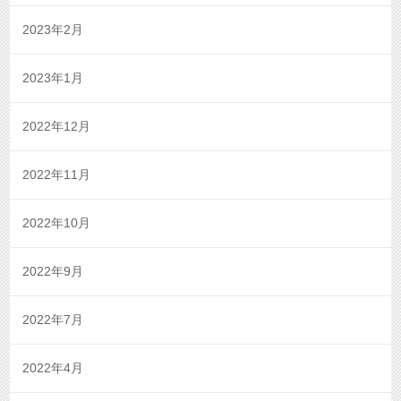
2023年2月
2023年1月
2022年12月
2022年11月
2022年10月
2022年9月
2022年7月
2022年4月