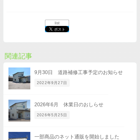
list
関連記事
9月30日 道路補修工事予定のお知らせ
2022年9月27日
2026年6月 休業日のおしらせ
2026年5月25日
一部商品のネット通販を開始しました