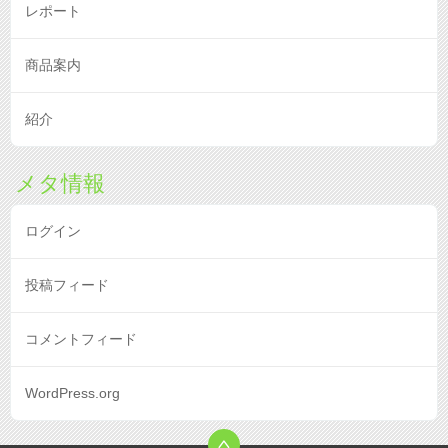
レポート
商品案内
紹介
メタ情報
ログイン
投稿フィード
コメントフィード
WordPress.org