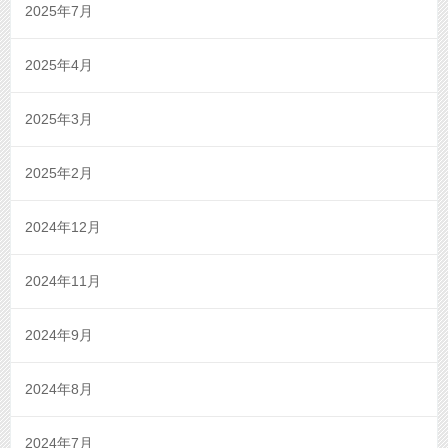
2025年7月
2025年4月
2025年3月
2025年2月
2024年12月
2024年11月
2024年9月
2024年8月
2024年7月