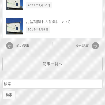
2022年9月10日
お盆期間中の営業について
2019年8月9日
前の記事
次の記事
記事一覧へ
検
索: