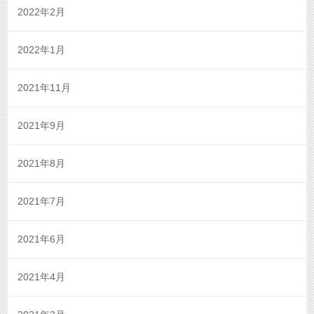
2022年2月
2022年1月
2021年11月
2021年9月
2021年8月
2021年7月
2021年6月
2021年4月