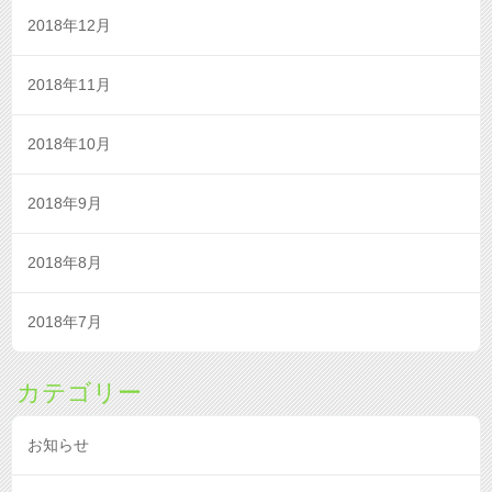
2018年12月
2018年11月
2018年10月
2018年9月
2018年8月
2018年7月
カテゴリー
お知らせ