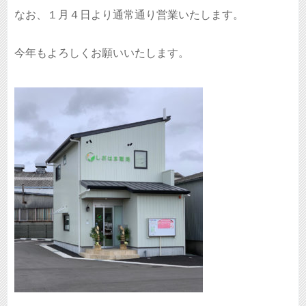
なお、１月４日より通常通り営業いたします。
今年もよろしくお願いいたします。