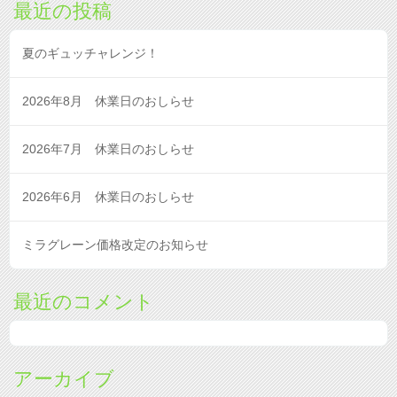
最近の投稿
夏のギュッチャレンジ！
2026年8月 休業日のおしらせ
2026年7月 休業日のおしらせ
2026年6月 休業日のおしらせ
ミラグレーン価格改定のお知らせ
最近のコメント
アーカイブ