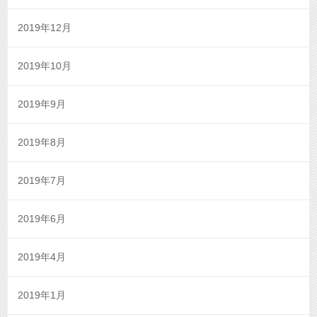
2019年12月
2019年10月
2019年9月
2019年8月
2019年7月
2019年6月
2019年4月
2019年1月