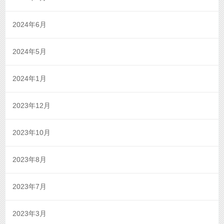
2024年6月
2024年5月
2024年1月
2023年12月
2023年10月
2023年8月
2023年7月
2023年3月