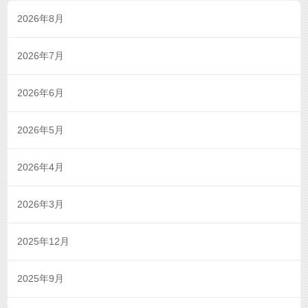
2026年8月
2026年7月
2026年6月
2026年5月
2026年4月
2026年3月
2025年12月
2025年9月