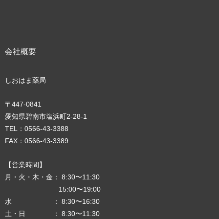
会社概要
しおはま薬局
〒447-0841
愛知県碧南市塩浜町2‐28‐1
TEL：0566-43-3388
FAX：0566-43-3389
【営業時間】
月・火・木・金： 8:30〜11:30
15:00〜19:00
水 ： 8:30〜16:30
土・日 ： 8:30〜11:30