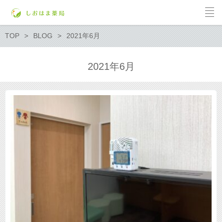
TOP
BLOG
2021年6月
2021年6月