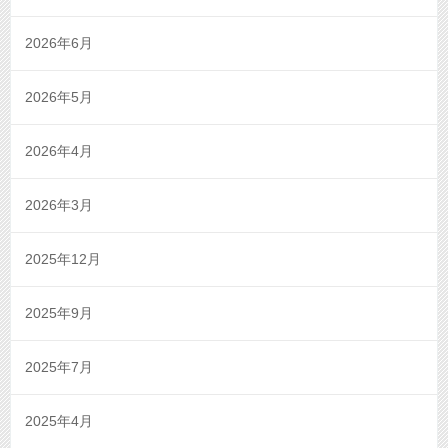
2026年6月
2026年5月
2026年4月
2026年3月
2025年12月
2025年9月
2025年7月
2025年4月