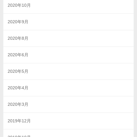
2020年10月
2020年9月
2020年8月
2020年6月
2020年5月
2020年4月
2020年3月
2019年12月