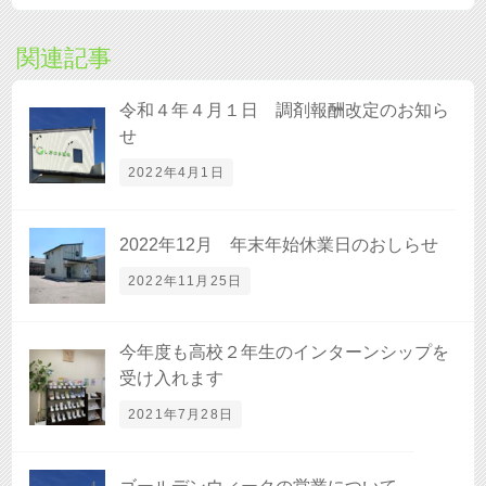
関連記事
令和４年４月１日 調剤報酬改定のお知ら
せ
2022年4月1日
2022年12月 年末年始休業日のおしらせ
2022年11月25日
今年度も高校２年生のインターンシップを
受け入れます
2021年7月28日