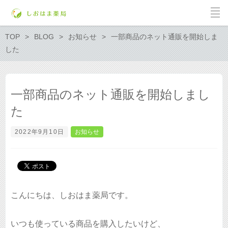
TOP
BLOG
お知らせ
一部商品のネット通販を開始しま
した
一部商品のネット通販を開始しまし
た
2022年9月10日
お知らせ
こんにちは、しおはま薬局です。
いつも使っている商品を購入したいけど、