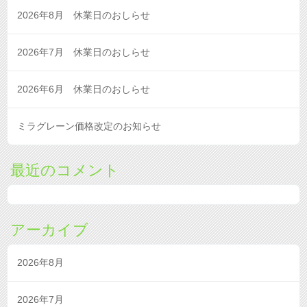
2026年8月 休業日のおしらせ
2026年7月 休業日のおしらせ
2026年6月 休業日のおしらせ
ミラグレーン価格改定のお知らせ
最近のコメント
アーカイブ
2026年8月
2026年7月