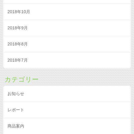
2018年10月
2018年9月
2018年8月
2018年7月
カテゴリー
お知らせ
レポート
商品案内