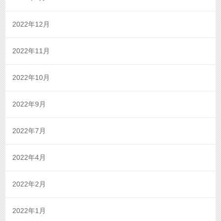
2022年12月
2022年11月
2022年10月
2022年9月
2022年7月
2022年4月
2022年2月
2022年1月