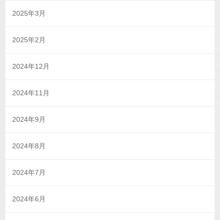
2025年3月
2025年2月
2024年12月
2024年11月
2024年9月
2024年8月
2024年7月
2024年6月