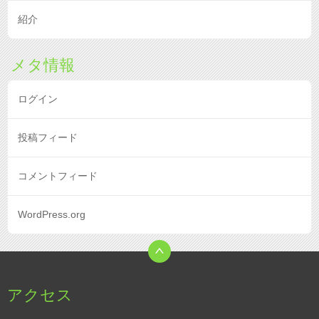
紹介
メタ情報
ログイン
投稿フィード
コメントフィード
WordPress.org
アクセス