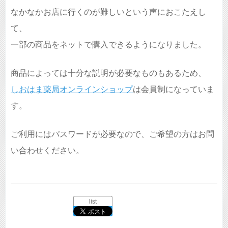
なかなかお店に行くのが難しいという声におこたえし
て、
一部の商品をネットで購入できるようになりました。
商品によっては十分な説明が必要なものもあるため、
しおはま薬局オンラインショップ
は会員制になっていま
す。
ご利用にはパスワードが必要なので、ご希望の方はお問
い合わせください。
list