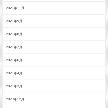
2021年11月
2021年9月
2021年8月
2021年7月
2021年6月
2021年4月
2021年3月
2020年12月