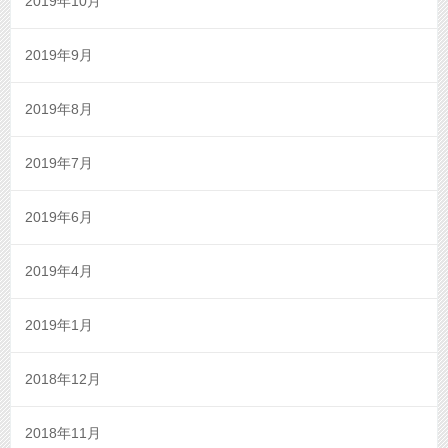
2019年10月
2019年9月
2019年8月
2019年7月
2019年6月
2019年4月
2019年1月
2018年12月
2018年11月