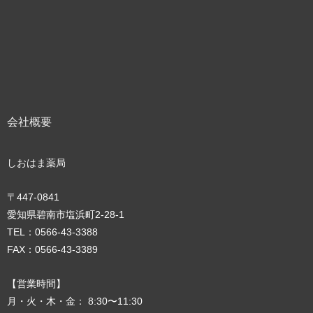
会社概要
しおはま薬局
〒447-0841
愛知県碧南市塩浜町2‐28‐1
TEL：0566-43-3388
FAX：0566-43-3389
【営業時間】
月・火・木・金： 8:30〜11:30