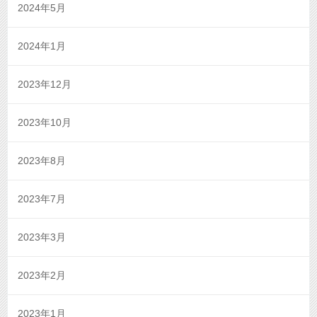
2024年5月
2024年1月
2023年12月
2023年10月
2023年8月
2023年7月
2023年3月
2023年2月
2023年1月