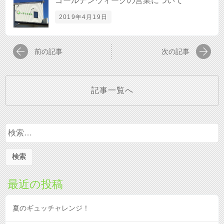
ゴールデンウィークの営業について
2019年4月19日
前の記事
次の記事
記事一覧へ
検
索:
最近の投稿
夏のギュッチャレンジ！