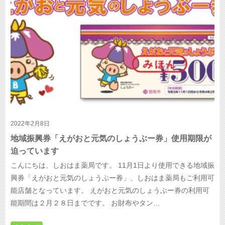
2022年2月8日
地域振興券「えがおと元気のしょうぶー券」使用期限が
迫っています
こんにちは、しおはま薬局です。 11月1日より使用できる地域振
興券「えがおと元気のしょうぶー券」、しおはま薬局もご利用可
能店舗となっています。 えがおと元気のしょうぶー券の利用可
能期間は２月２８日までです。 お財布やタン…