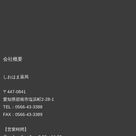
会社概要
しおはま薬局
〒447-0841
愛知県碧南市塩浜町2‐28‐1
TEL：0566-43-3388
FAX：0566-43-3389
【営業時間】