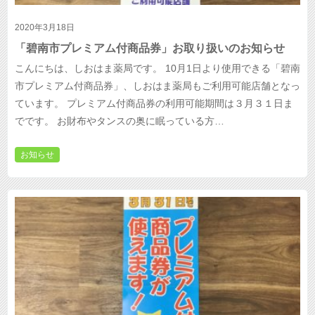
2020年3月18日
「碧南市プレミアム付商品券」お取り扱いのお知らせ
こんにちは、しおはま薬局です。 10月1日より使用できる「碧南
市プレミアム付商品券」、しおはま薬局もご利用可能店舗となっ
ています。 プレミアム付商品券の利用可能期間は３月３１日ま
でです。 お財布やタンスの奥に眠っている方…
お知らせ