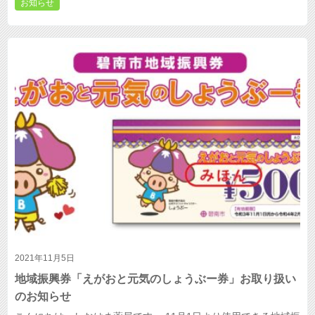
お知らせ
2021年11月5日
地域振興券「えがおと元気のしょうぶー券」お取り扱い
のお知らせ