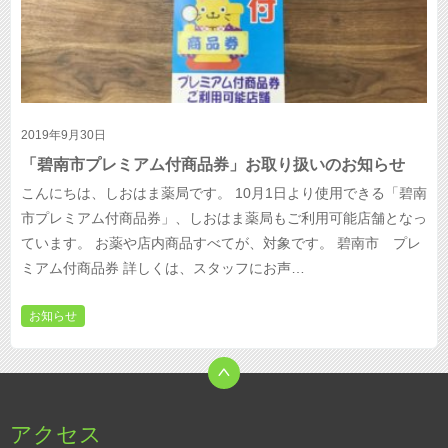
2019年9月30日
「碧南市プレミアム付商品券」お取り扱いのお知らせ
こんにちは、しおはま薬局です。 10月1日より使用できる「碧南
市プレミアム付商品券」、しおはま薬局もご利用可能店舗となっ
ています。 お薬や店内商品すべてが、対象です。 碧南市 プレ
ミアム付商品券 詳しくは、スタッフにお声…
お知らせ
アクセス